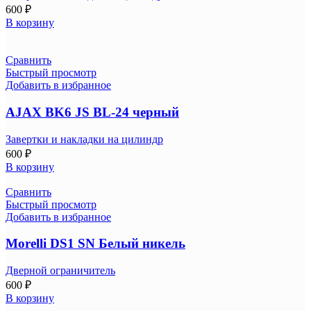
600
₽
В корзину
Сравнить
Быстрый просмотр
Добавить в избранное
AJAX BK6 JS BL-24 черный
Завертки и накладки на цилиндр
600
₽
В корзину
Сравнить
Быстрый просмотр
Добавить в избранное
Morelli DS1 SN Белый никель
Дверной ограничитель
600
₽
В корзину