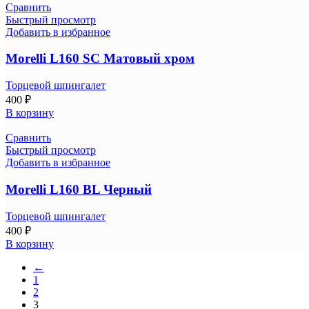
Сравнить
Быстрый просмотр
Добавить в избранное
Morelli L160 SС Матовый хром
Торцевой шпингалет
400
₽
В корзину
Сравнить
Быстрый просмотр
Добавить в избранное
Morelli L160 BL Черный
Торцевой шпингалет
400
₽
В корзину
←
1
2
3