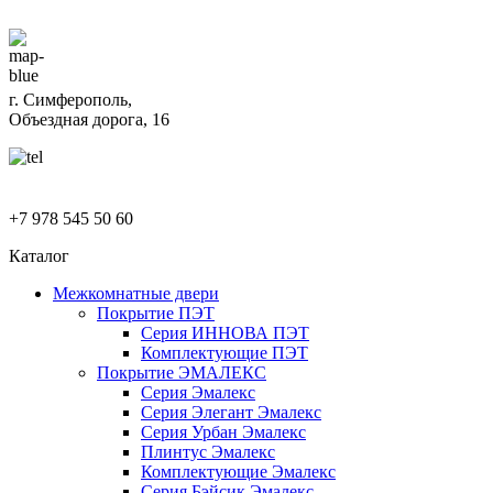
г. Симферополь,
Объездная дорога, 16
+7 978 545 50 60
Каталог
Межкомнатные двери
Покрытие ПЭТ
Серия ИННОВА ПЭТ
Комплектующие ПЭТ
Покрытие ЭМАЛЕКС
Серия Эмалекс
Серия Элегант Эмалекс
Серия Урбан Эмалекс
Плинтус Эмалекс
Комплектующие Эмалекс
Серия Бэйсик Эмалекс