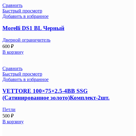
Сравнить
Быстрый просмотр
Добавить в избранное
Morelli DS1 BL Черный
Дверной ограничитель
600
₽
В корзину
Сравнить
Быстрый просмотр
Добавить в избранное
VETTORE 100×75×2.5-4BB SSG
(Сатинированное золото)Комплект-2шт.
Петли
500
₽
В корзину