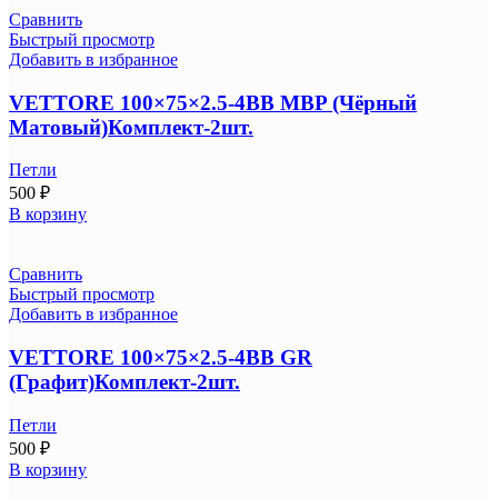
Сравнить
Быстрый просмотр
Добавить в избранное
VETTORE 100×75×2.5-4BB MBP (Чёрный
Матовый)Комплект-2шт.
Петли
500
₽
В корзину
Сравнить
Быстрый просмотр
Добавить в избранное
VETTORE 100×75×2.5-4BB GR
(Графит)Комплект-2шт.
Петли
500
₽
В корзину