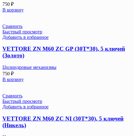
750
₽
В корзину
Сравнить
Быстрый просмотр
Добавить в избранное
VETTORE ZN M60 ZC GP (30T*30), 5 ключей
(Золото)
Цилиндровые механизмы
750
₽
В корзину
Сравнить
Быстрый просмотр
Добавить в избранное
VETTORE ZN M60 ZC NI (30T*30), 5 ключей
(Никель)