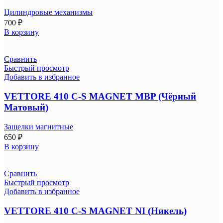
Цилиндровые механизмы
700
₽
В корзину
Сравнить
Быстрый просмотр
Добавить в избранное
VETTORE 410 С-S MAGNET MBP (Чёрный
Матовый)
Защелки магнитные
650
₽
В корзину
Сравнить
Быстрый просмотр
Добавить в избранное
VETTORE 410 C-S MAGNET NI (Никель)