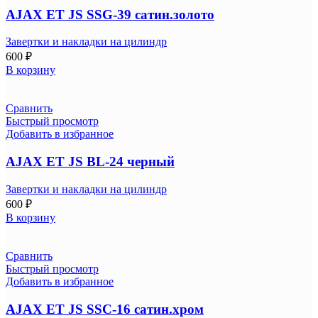
AJAX ET JS SSG-39 сатин.золото
Завертки и накладки на цилиндр
600
₽
В корзину
Сравнить
Быстрый просмотр
Добавить в избранное
AJAX ET JS BL-24 черный
Завертки и накладки на цилиндр
600
₽
В корзину
Сравнить
Быстрый просмотр
Добавить в избранное
AJAX ET JS SSC-16 сатин.хром