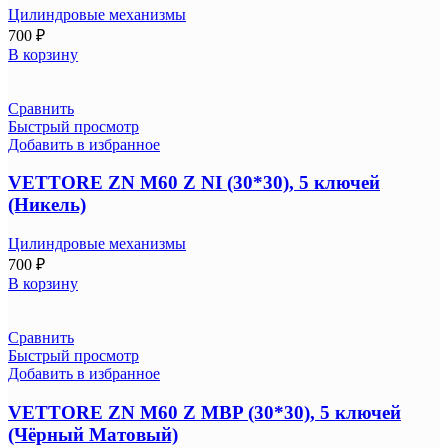
Цилиндровые механизмы
700
₽
В корзину
Сравнить
Быстрый просмотр
Добавить в избранное
VETTORE ZN M60 Z NI (30*30), 5 ключей
(Никель)
Цилиндровые механизмы
700
₽
В корзину
Сравнить
Быстрый просмотр
Добавить в избранное
VETTORE ZN M60 Z MBP (30*30), 5 ключей
(Чёрный Матовый)