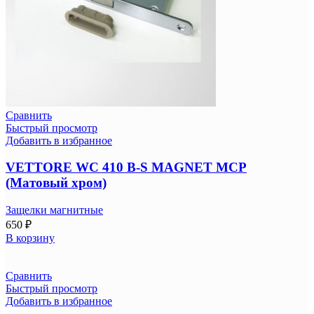
Сравнить
Быстрый просмотр
Добавить в избранное
VETTORE WC 410 B-S MAGNET MCP
(Матовый хром)
Защелки магнитные
650
₽
В корзину
Сравнить
Быстрый просмотр
Добавить в избранное