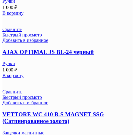
Ручки
1 000
₽
В корзину
Сравнить
Быстрый просмотр
Добавить в избранное
AJAX OPTIMAL JS BL-24 черный
Ручки
1 000
₽
В корзину
Сравнить
Быстрый просмотр
Добавить в избранное
VETTORE WC 410 B-S MAGNET SSG
(Сатинированное золото)
Защелки магнитные