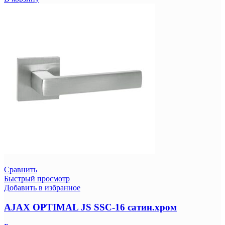
Сравнить
Быстрый просмотр
Добавить в избранное
AJAX OPTIMAL JS SSC-16 сатин.хром