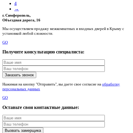
4
→
г. Симферополь,
Объездная дорога, 16
Мы осуществляем продажу межкомнатных и входных дверей в Крыму с
установкой любой сложности.
GO
Получите консультацию специалиста:
Нажимая на кнопку "Отправить", вы даете свое согласие на
обработку
персональных данных
GO
Оставьте свои контактные данные: