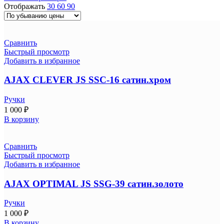
Отображать
30
60
90
Сравнить
Быстрый просмотр
Добавить в избранное
AJAX CLEVER JS SSC-16 сатин.хром
Ручки
1 000
₽
В корзину
Сравнить
Быстрый просмотр
Добавить в избранное
AJAX OPTIMAL JS SSG-39 сатин.золото
Ручки
1 000
₽
В корзину