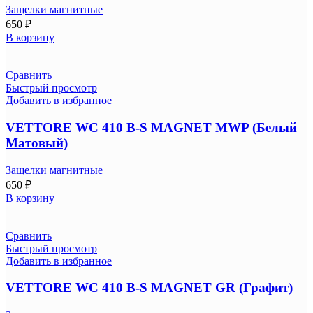
Защелки магнитные
650
₽
В корзину
Сравнить
Быстрый просмотр
Добавить в избранное
VETTORE WC 410 B-S MAGNET MWP (Белый
Матовый)
Защелки магнитные
650
₽
В корзину
Сравнить
Быстрый просмотр
Добавить в избранное
VETTORE WC 410 B-S MAGNET GR (Графит)