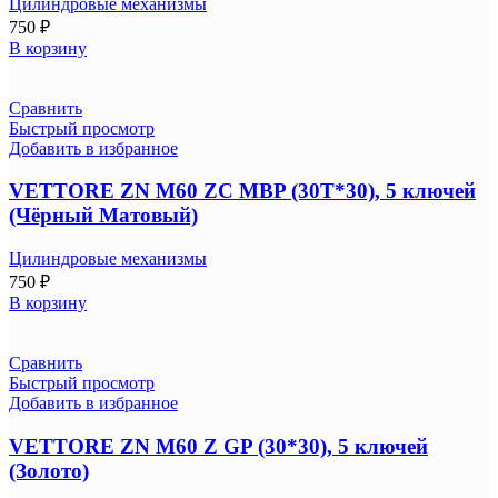
Цилиндровые механизмы
750
₽
В корзину
Сравнить
Быстрый просмотр
Добавить в избранное
VETTORE ZN M60 ZC MBP (30T*30), 5 ключей
(Чёрный Матовый)
Цилиндровые механизмы
750
₽
В корзину
Сравнить
Быстрый просмотр
Добавить в избранное
VETTORE ZN M60 Z GP (30*30), 5 ключей
(Золото)