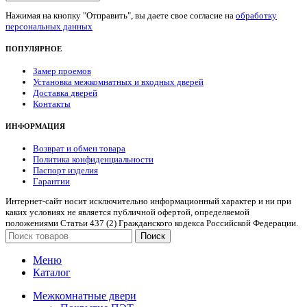
Нажимая на кнопку "Отправить", вы даете свое согласие на
обработку
персональных данных
ПОПУЛЯРНОЕ
Замер проемов
Установка межкомнатных и входных дверей
Доставка дверей
Контакты
ИНФОРМАЦИЯ
Возврат и обмен товара
Политика конфиденциальности
Паспорт изделия
Гарантии
Интернет-сайт носит исключительно информационный характер и ни при
каких условиях не является публичной офертой, определяемой
положениями Статьи 437 (2) Гражданского кодекса Российской Федерации.
Поиск
Меню
Каталог
Межкомнатные двери