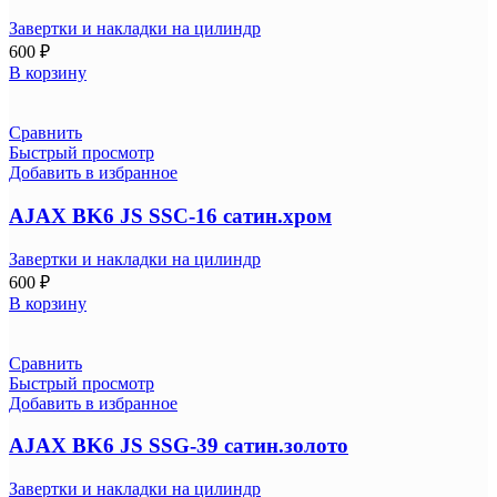
Завертки и накладки на цилиндр
600
₽
В корзину
Сравнить
Быстрый просмотр
Добавить в избранное
AJAX BK6 JS SSC-16 сатин.хром
Завертки и накладки на цилиндр
600
₽
В корзину
Сравнить
Быстрый просмотр
Добавить в избранное
AJAX BK6 JS SSG-39 сатин.золото
Завертки и накладки на цилиндр