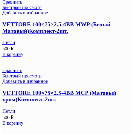
Сравнить
Быстрый просмотр
Добавить в избранное
VETTORE 100×75×2.5-4BB MWP (Белый
Матовый)Комплект-2шт.
Петли
500
₽
В корзину
Сравнить
Быстрый просмотр
Добавить в избранное
VETTORE 100×75×2.5-4BB MCP (Матовый
хром)Комплект-2шт.
Петли
500
₽
В корзину