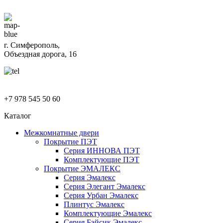
г. Симферополь,
Объездная дорога, 16
+7 978 545 50 60
Каталог
Межкомнатные двери
Покрытие ПЭТ
Серия ИННОВА ПЭТ
Комплектующие ПЭТ
Покрытие ЭМАЛЕКС
Серия Эмалекс
Серия Элегант Эмалекс
Серия Урбан Эмалекс
Плинтус Эмалекс
Комплектующие Эмалекс
Серия Бэйсик Эмалекс