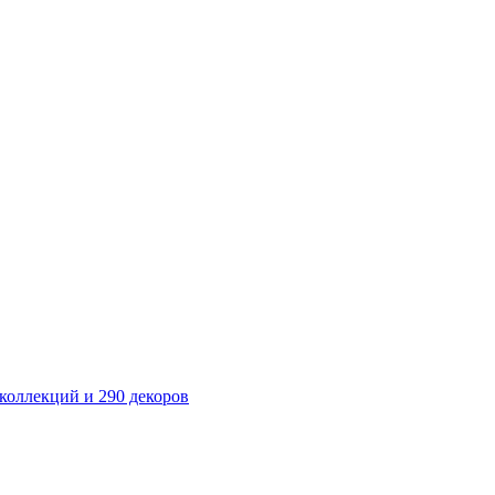
оллекций и 290 декоров