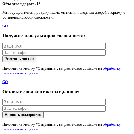
Объездная дорога, 16
Мы осуществляем продажу межкомнатных и входных дверей в Крыму с
установкой любой сложности.
GO
Получите консультацию специалиста:
Нажимая на кнопку "Отправить", вы даете свое согласие на
обработку
персональных данных
GO
Оставьте свои контактные данные:
Нажимая на кнопку "Отправить", вы даете свое согласие на
обработку
персональных данных