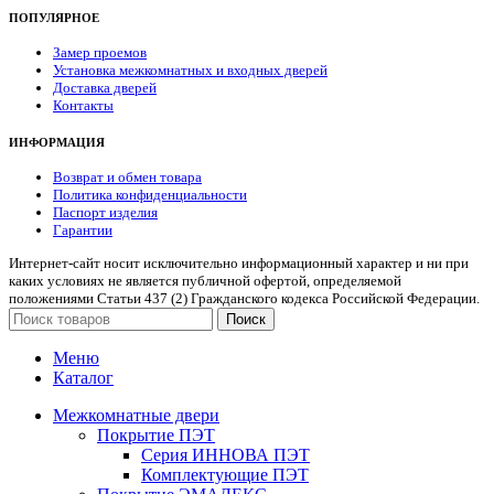
ПОПУЛЯРНОЕ
Замер проемов
Установка межкомнатных и входных дверей
Доставка дверей
Контакты
ИНФОРМАЦИЯ
Возврат и обмен товара
Политика конфиденциальности
Паспорт изделия
Гарантии
Интернет-сайт носит исключительно информационный характер и ни при
каких условиях не является публичной офертой, определяемой
положениями Статьи 437 (2) Гражданского кодекса Российской Федерации.
Поиск
Меню
Каталог
Межкомнатные двери
Покрытие ПЭТ
Серия ИННОВА ПЭТ
Комплектующие ПЭТ