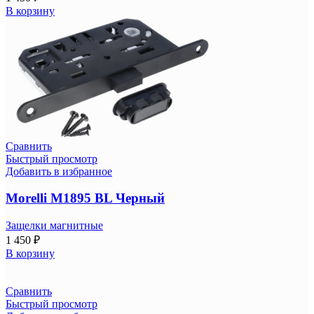
В корзину
Сравнить
Быстрый просмотр
Добавить в избранное
Morelli M1895 BL Черный
Защелки магнитные
1 450
₽
В корзину
Сравнить
Быстрый просмотр