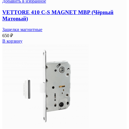
Добавить в избранное
VETTORE 410 С-S MAGNET MBP (Чёрный
Матовый)
Защелки магнитные
650
₽
В корзину