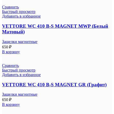
Сравнить
Быстрый просмотр
Добавить в избранное
VETTORE WC 410 B-S MAGNET MWP (Белый
Матовый)
Защелки магнитные
650
₽
В корзину
Сравнить
Быстрый просмотр
Добавить в избранное
VETTORE WC 410 B-S MAGNET GR (Графит)
Защелки магнитные
650
₽
В корзину