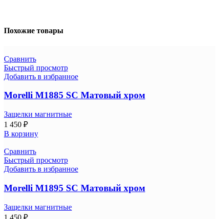
Похожие товары
Сравнить
Быстрый просмотр
Добавить в избранное
Morelli M1885 SC Матовый хром
Защелки магнитные
1 450
₽
В корзину
Сравнить
Быстрый просмотр
Добавить в избранное
Morelli M1895 SC Матовый хром
Защелки магнитные
1 450
₽