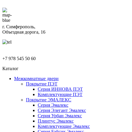
г. Симферополь,
Объездная дорога, 16
+7 978 545 50 60
Каталог
Межкомнатные двери
Покрытие ПЭТ
Серия ИННОВА ПЭТ
Комплектующие ПЭТ
Покрытие ЭМАЛЕКС
Серия Эмалекс
Серия Элегант Эмалекс
Серия Урбан Эмалекс
Плинтус Эмалекс
Комплектующие Эмалекс
Серия Бэйсик Эмалекс