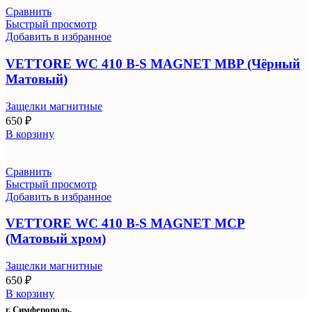
Сравнить
Быстрый просмотр
Добавить в избранное
VETTORE WC 410 B-S MAGNET MBP (Чёрный
Матовый)
Защелки магнитные
650
₽
В корзину
Сравнить
Быстрый просмотр
Добавить в избранное
VETTORE WC 410 B-S MAGNET MCP
(Матовый хром)
Защелки магнитные
650
₽
В корзину
г. Симферополь,