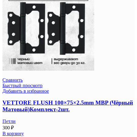
Сравнить
Быстрый просмотр
Добавить в избранное
VETTORE FLUSH 100×75×2.5mm MBP (Чёрный
Матовый)Комплект-2шт.
Петли
300
₽
В корзину