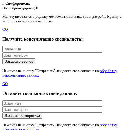
г. Симферополь,
Объездная дорога, 16
Мы осуществляем продажу межкомнатных и входных дверей в Крыму с
установкой любой сложности.
GO
Получите консультацию специалиста:
Нажимая на кнопку "Отправить", вы даете свое согласие на
обработку
персональных данных
GO
Оставьте свои контактные данные:
Нажимая на кнопку "Отправить", вы даете свое согласие на
обработку
персональных данных