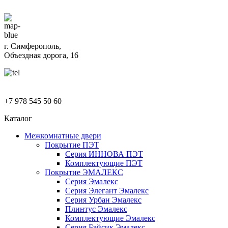
г. Симферополь,
Объездная дорога, 16
+7 978 545 50 60
Каталог
Межкомнатные двери
Покрытие ПЭТ
Серия ИННОВА ПЭТ
Комплектующие ПЭТ
Покрытие ЭМАЛЕКС
Серия Эмалекс
Серия Элегант Эмалекс
Серия Урбан Эмалекс
Плинтус Эмалекс
Комплектующие Эмалекс
Серия Бэйсик Эмалекс