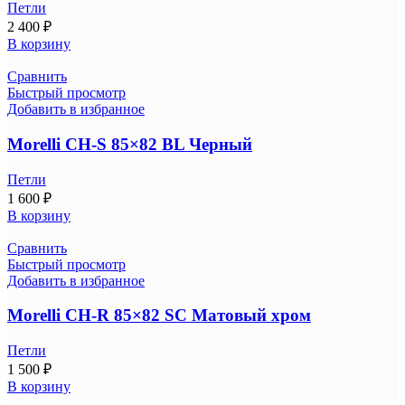
Петли
2 400
₽
В корзину
Сравнить
Быстрый просмотр
Добавить в избранное
Morelli CH-S 85×82 BL Черный
Петли
1 600
₽
В корзину
Сравнить
Быстрый просмотр
Добавить в избранное
Morelli CH-R 85×82 SC Матовый хром
Петли
1 500
₽
В корзину