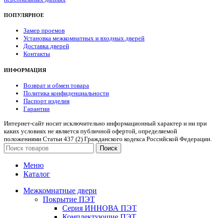
ПОПУЛЯРНОЕ
Замер проемов
Установка межкомнатных и входных дверей
Доставка дверей
Контакты
ИНФОРМАЦИЯ
Возврат и обмен товара
Политика конфиденциальности
Паспорт изделия
Гарантии
Интернет-сайт носит исключительно информационный характер и ни при
каких условиях не является публичной офертой, определяемой
положениями Статьи 437 (2) Гражданского кодекса Российской Федерации.
Поиск
Меню
Каталог
Межкомнатные двери
Покрытие ПЭТ
Серия ИННОВА ПЭТ
Комплектующие ПЭТ