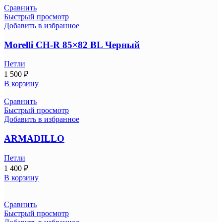
Сравнить
Быстрый просмотр
Добавить в избранное
Morelli CH-R 85×82 BL Черный
Петли
1 500
₽
В корзину
Сравнить
Быстрый просмотр
Добавить в избранное
ARMADILLO
Петли
1 400
₽
В корзину
Сравнить
Быстрый просмотр