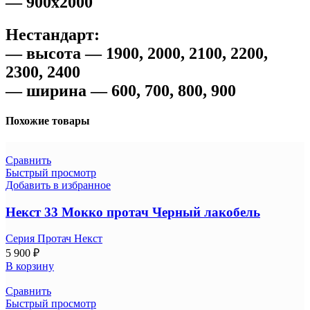
— 900х2000
Нестандарт
:
— высота — 1900, 2000, 2100, 2200,
2300, 2400
— ширина — 600, 700, 800, 900
Похожие товары
Сравнить
Быстрый просмотр
Добавить в избранное
Некст 33 Мокко протач Черный лакобель
Серия Протач Некст
5 900
₽
В корзину
Сравнить
Быстрый просмотр