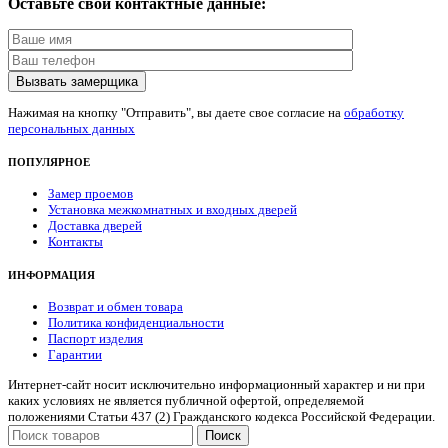
Оставьте свои контактные данные:
Нажимая на кнопку "Отправить", вы даете свое согласие на
обработку
персональных данных
ПОПУЛЯРНОЕ
Замер проемов
Установка межкомнатных и входных дверей
Доставка дверей
Контакты
ИНФОРМАЦИЯ
Возврат и обмен товара
Политика конфиденциальности
Паспорт изделия
Гарантии
Интернет-сайт носит исключительно информационный характер и ни при
каких условиях не является публичной офертой, определяемой
положениями Статьи 437 (2) Гражданского кодекса Российской Федерации.
Поиск