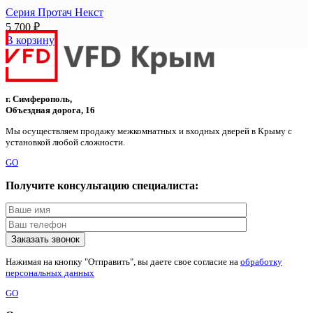
Серия Протач Некст
5 700
₽
В корзину
г. Симферополь,
Объездная дорога, 16
Мы осуществляем продажу межкомнатных и входных дверей в Крыму с
установкой любой сложности.
GO
Получите консультацию специалиста:
Нажимая на кнопку "Отправить", вы даете свое согласие на
обработку
персональных данных
GO