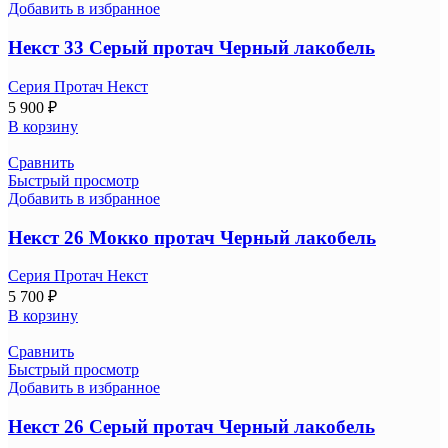
Добавить в избранное
Некст 33 Серый протач Черный лакобель
Серия Протач Некст
5 900
₽
В корзину
Сравнить
Быстрый просмотр
Добавить в избранное
Некст 26 Мокко протач Черный лакобель
Серия Протач Некст
5 700
₽
В корзину
Сравнить
Быстрый просмотр
Добавить в избранное
Некст 26 Серый протач Черный лакобель