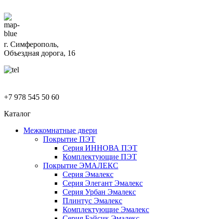
г. Симферополь,
Объездная дорога, 16
+7 978 545 50 60
Каталог
Межкомнатные двери
Покрытие ПЭТ
Серия ИННОВА ПЭТ
Комплектующие ПЭТ
Покрытие ЭМАЛЕКС
Серия Эмалекс
Серия Элегант Эмалекс
Серия Урбан Эмалекс
Плинтус Эмалекс
Комплектующие Эмалекс
Серия Бэйсик Эмалекс