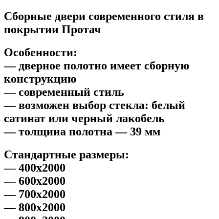
Сборные двери современного стиля
в
покрытии Протач
Особенности
:
— дверное полотно имеет сборную
конструкцию
— современный стиль
— возможен выбор стекла: белый
сатинат или черный лакобель
— толщина полотна — 39 мм
Стандартные размеры
:
— 400х2000
— 600х2000
— 700х2000
— 800х2000