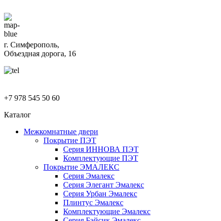
г. Симферополь,
Объездная дорога, 16
+7 978 545 50 60
Каталог
Межкомнатные двери
Покрытие ПЭТ
Серия ИННОВА ПЭТ
Комплектующие ПЭТ
Покрытие ЭМАЛЕКС
Серия Эмалекс
Серия Элегант Эмалекс
Серия Урбан Эмалекс
Плинтус Эмалекс
Комплектующие Эмалекс
Серия Бэйсик Эмалекс