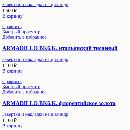
Завертки и накладки на цилиндр
1 500
₽
В корзину
Сравнить
Быстрый просмотр
Добавить в избранное
ARMADILLO BK6.K. итальянский тисненый
Завертки и накладки на цилиндр
1 100
₽
В корзину
Сравнить
Быстрый просмотр
Добавить в избранное
ARMADILLO BK6.K. флорентийское золото
Завертки и накладки на цилиндр
1 100
₽
В корзину