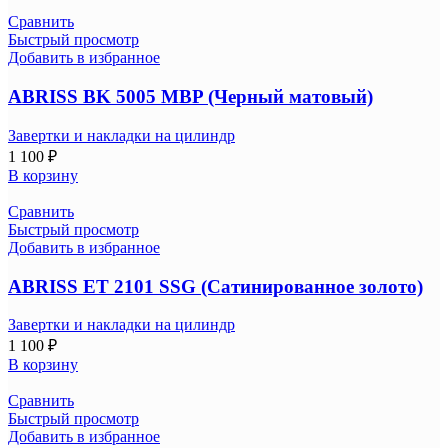
Сравнить
Быстрый просмотр
Добавить в избранное
ABRISS BK 5005 MBP (Черный матовый)
Завертки и накладки на цилиндр
1 100
₽
В корзину
Сравнить
Быстрый просмотр
Добавить в избранное
ABRISS ET 2101 SSG (Сатинированное золото)
Завертки и накладки на цилиндр
1 100
₽
В корзину
Сравнить
Быстрый просмотр
Добавить в избранное