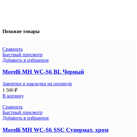
Похожие товары
Сравнить
Быстрый просмотр
Добавить в избранное
Morelli MH WC-S6 BL Черный
Завертки и накладки на цилиндр
1 500
₽
В корзину
Сравнить
Быстрый просмотр
Добавить в избранное
Morelli MH WC-S6 SSC Супермат. хром