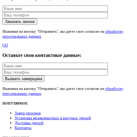
Нажимая на кнопку "Отправить", вы даете свое согласие на
обработку
персональных данных
GO
Оставьте свои контактные данные:
Нажимая на кнопку "Отправить", вы даете свое согласие на
обработку
персональных данных
ПОПУЛЯРНОЕ
Замер проемов
Установка межкомнатных и входных дверей
Доставка дверей
Контакты