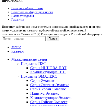
ИНФОРМАЦИЯ
Возврат и обмен товара
Политика конфиденциальности
Паспорт изделия
Гарантии
Интернет-сайт носит исключительно информационный характер и ни при
каких условиях не является публичной офертой, определяемой
положениями Статьи 437 (2) Гражданского кодекса Российской Федерации.
Поиск
Меню
Каталог
Межкомнатные двери
Покрытие ПЭТ
Серия ИННОВА ПЭТ
Комплектующие ПЭТ
Покрытие ЭМАЛЕКС
Серия Эмалекс
Серия Элегант Эмалекс
Серия Урбан Эмалекс
Плинтус Эмалекс
Комплектующие Эмалекс
Серия Бэйсик Эмалекс