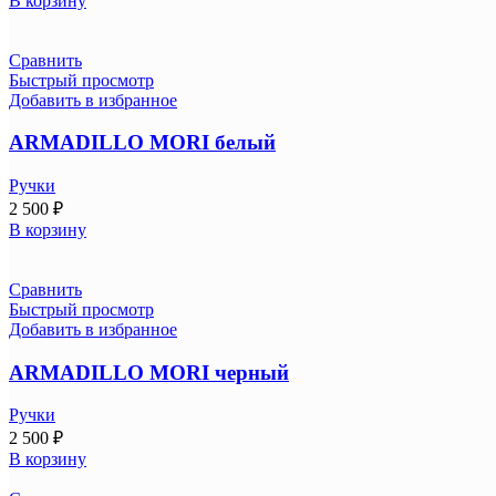
В корзину
Сравнить
Быстрый просмотр
Добавить в избранное
ARMADILLO MORI белый
Ручки
2 500
₽
В корзину
Сравнить
Быстрый просмотр
Добавить в избранное
ARMADILLO MORI черный
Ручки
2 500
₽
В корзину