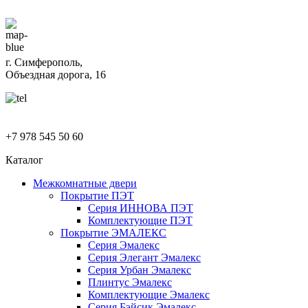
г. Симферополь,
Объездная дорога, 16
+7 978 545 50 60
Каталог
Межкомнатные двери
Покрытие ПЭТ
Серия ИННОВА ПЭТ
Комплектующие ПЭТ
Покрытие ЭМАЛЕКС
Серия Эмалекс
Серия Элегант Эмалекс
Серия Урбан Эмалекс
Плинтус Эмалекс
Комплектующие Эмалекс
Серия Бэйсик Эмалекс