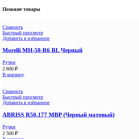
Похожие товары
Сравнить
Быстрый просмотр
Добавить в избранное
Morelli MH-58-R6 BL Черный
Ручки
2 800
₽
В корзину
Сравнить
Быстрый просмотр
Добавить в избранное
ABRISS R50.177 MBP (Черный матовый)
Ручки
2 500
₽