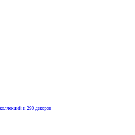
оллекций и 290 декоров