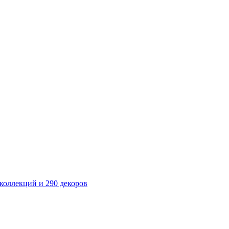
оллекций и 290 декоров