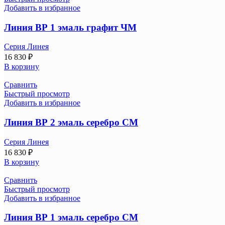
Добавить в избранное
Линия ВР 1 эмаль графит ЧМ
Серия Линея
16 830
₽
В корзину
Сравнить
Быстрый просмотр
Добавить в избранное
Линия ВР 2 эмаль серебро СМ
Серия Линея
16 830
₽
В корзину
Сравнить
Быстрый просмотр
Добавить в избранное
Линия ВР 1 эмаль серебро СМ