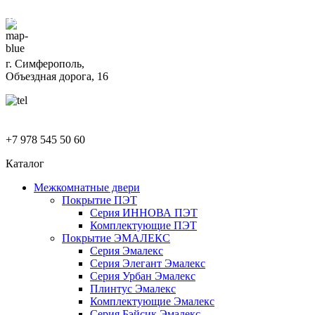
г. Симферополь,
Объездная дорога, 16
+7 978 545 50 60
Каталог
Межкомнатные двери
Покрытие ПЭТ
Серия ИННОВА ПЭТ
Комплектующие ПЭТ
Покрытие ЭМАЛЕКС
Серия Эмалекс
Серия Элегант Эмалекс
Серия Урбан Эмалекс
Плинтус Эмалекс
Комплектующие Эмалекс
Серия Бэйсик Эмалекс