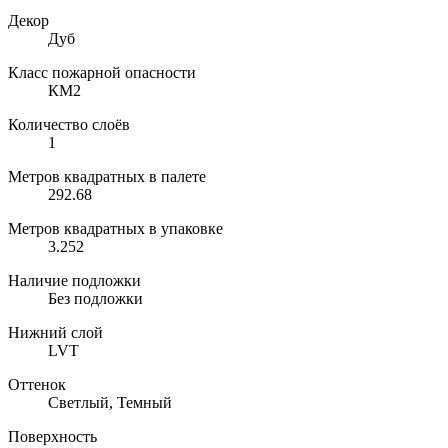
Декор
Дуб
Класс пожарной опасности
КМ2
Количество слоёв
1
Метров квадратных в палете
292.68
Метров квадратных в упаковке
3.252
Наличие подложки
Без подложки
Нижний слой
LVT
Оттенок
Светлый, Темный
Поверхность