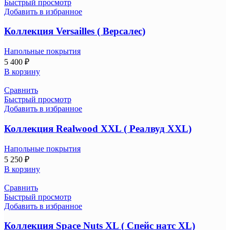
Быстрый просмотр
Добавить в избранное
Коллекция Versailles ( Версалес)
Напольные покрытия
5 400
₽
В корзину
Сравнить
Быстрый просмотр
Добавить в избранное
Коллекция Realwood XXL ( Реалвуд XXL)
Напольные покрытия
5 250
₽
В корзину
Сравнить
Быстрый просмотр
Добавить в избранное
Коллекция Space Nuts XL ( Спейс натс XL)