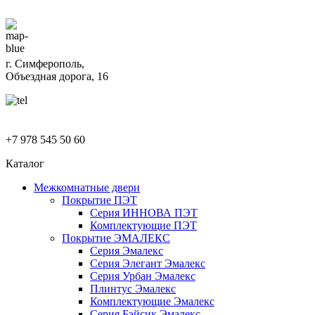
г. Симферополь,
Объездная дорога, 16
+7 978 545 50 60
Каталог
Межкомнатные двери
Покрытие ПЭТ
Серия ИННОВА ПЭТ
Комплектующие ПЭТ
Покрытие ЭМАЛЕКС
Серия Эмалекс
Серия Элегант Эмалекс
Серия Урбан Эмалекс
Плинтус Эмалекс
Комплектующие Эмалекс
Серия Бэйсик Эмалекс