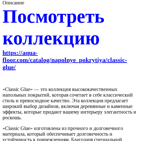
Описание
Посмотреть
коллекцию
https://aqua-
floor.com/catalog/napolnye_pokrytiya/classic-
glue/
«Classic Glue» — это коллекция высококачественных
напольных покрытий, которая сочетает в себе классический
стиль и превосходное качество. Эта коллекция предлагает
широкий выбор дизайнов, включая деревянные и каменные
эффекты, которые придают вашему интерьеру элегантность и
роскошь.
«Classic Glue» изготовлена из прочного и долговечного
материала, который обеспечивает долговечность и
устойчивость к повреждениям. Благодаря специальной