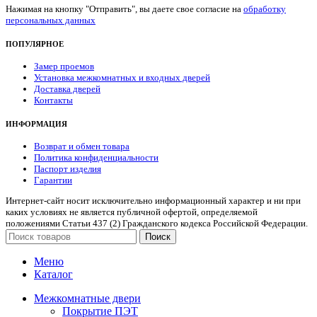
Нажимая на кнопку "Отправить", вы даете свое согласие на
обработку
персональных данных
ПОПУЛЯРНОЕ
Замер проемов
Установка межкомнатных и входных дверей
Доставка дверей
Контакты
ИНФОРМАЦИЯ
Возврат и обмен товара
Политика конфиденциальности
Паспорт изделия
Гарантии
Интернет-сайт носит исключительно информационный характер и ни при
каких условиях не является публичной офертой, определяемой
положениями Статьи 437 (2) Гражданского кодекса Российской Федерации.
Поиск
Меню
Каталог
Межкомнатные двери
Покрытие ПЭТ