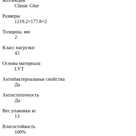
Коллекция
Classic Glue
Размеры
1219.2×177.8×2
Толщина, мм
2
Класс нагрузки
43
Основа материала
LVT
Антибактериальные свойства
Да
Антистатичность
Да
Вес упаковки кг
13
Влагостойкость
100%