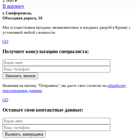
2 000
₽
В корзину
г. Симферополь,
Объездная дорога, 16
Мы осуществляем продажу межкомнатных и входных дверей в Крыму с
установкой любой сложности.
GO
Получите консультацию специалиста:
Нажимая на кнопку "Отправить", вы даете свое согласие на
обработку
персональных данных
GO
Оставьте свои контактные данные: