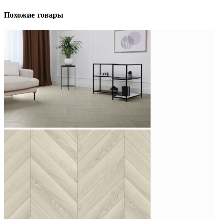
Похожие товары