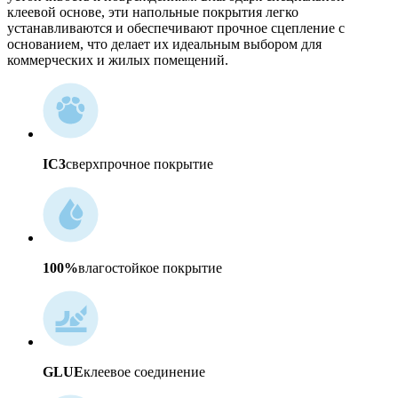
клеевой основе, эти напольные покрытия легко
устанавливаются и обеспечивают прочное сцепление с
основанием, что делает их идеальным выбором для
коммерческих и жилых помещений.
IC3
сверхпрочное покрытие
100%
влагостойкое покрытие
GLUE
клеевое соединение