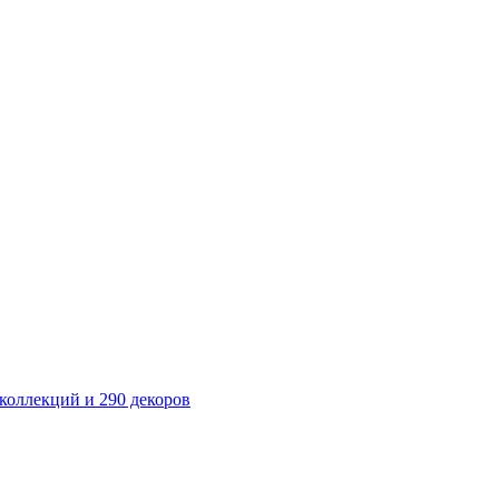
оллекций и 290 декоров