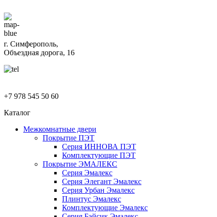
г. Симферополь,
Объездная дорога, 16
+7 978 545 50 60
Каталог
Межкомнатные двери
Покрытие ПЭТ
Серия ИННОВА ПЭТ
Комплектующие ПЭТ
Покрытие ЭМАЛЕКС
Серия Эмалекс
Серия Элегант Эмалекс
Серия Урбан Эмалекс
Плинтус Эмалекс
Комплектующие Эмалекс
Серия Бэйсик Эмалекс