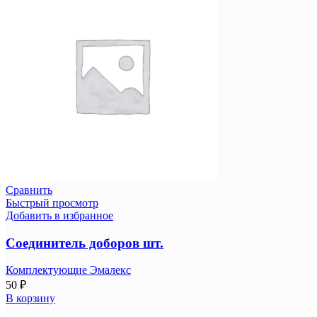
Сравнить
Быстрый просмотр
Добавить в избранное
Соединитель доборов шт.
Комплектующие Эмалекс
50
₽
В корзину