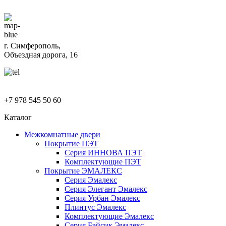
г. Симферополь,
Объездная дорога, 16
+7 978 545 50 60
Каталог
Межкомнатные двери
Покрытие ПЭТ
Серия ИННОВА ПЭТ
Комплектующие ПЭТ
Покрытие ЭМАЛЕКС
Серия Эмалекс
Серия Элегант Эмалекс
Серия Урбан Эмалекс
Плинтус Эмалекс
Комплектующие Эмалекс
Серия Бэйсик Эмалекс