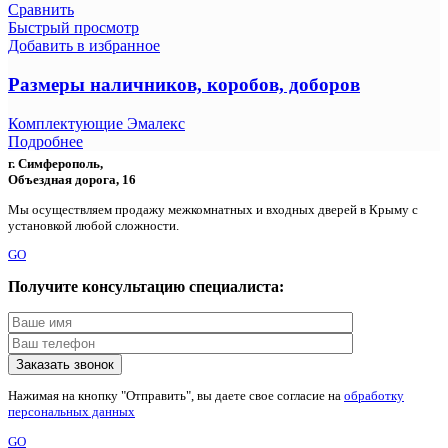
Сравнить
Быстрый просмотр
Добавить в избранное
Размеры наличников, коробов, доборов
Комплектующие Эмалекс
Подробнее
г. Симферополь,
Объездная дорога, 16
Мы осуществляем продажу межкомнатных и входных дверей в Крыму с
установкой любой сложности.
GO
Получите консультацию специалиста:
Нажимая на кнопку "Отправить", вы даете свое согласие на
обработку
персональных данных
GO