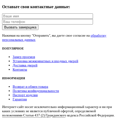
Оставьте свои контактные данные:
Нажимая на кнопку "Отправить", вы даете свое согласие на
обработку
персональных данных
ПОПУЛЯРНОЕ
Замер проемов
Установка межкомнатных и входных дверей
Доставка дверей
Контакты
ИНФОРМАЦИЯ
Возврат и обмен товара
Политика конфиденциальности
Паспорт изделия
Гарантии
Интернет-сайт носит исключительно информационный характер и ни при
каких условиях не является публичной офертой, определяемой
положениями Статьи 437 (2) Гражданского кодекса Российской Федерации.