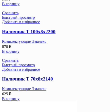
В корзину
Сравнить
Быстрый просмотр
Добавить в избранное
Наличник Т 100х8х2200
Комплектующие Эмалекс
870
₽
В корзину
Сравнить
Быстрый просмотр
Добавить в избранное
Наличник Т 70х8х2140
Комплектующие Эмалекс
625
₽
В корзину