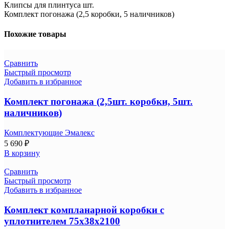
Клипсы для плинтуса шт.
Комплект погонажа (2,5 коробки, 5 наличников)
Похожие товары
Сравнить
Быстрый просмотр
Добавить в избранное
Комплект погонажа (2,5шт. коробки, 5шт.
наличников)
Комплектующие Эмалекс
5 690
₽
В корзину
Сравнить
Быстрый просмотр
Добавить в избранное
Комплект компланарной коробки с
уплотнителем 75х38х2100