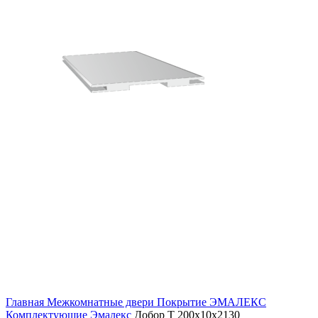
Главная
Межкомнатные двери
Покрытие ЭМАЛЕКС
Комплектующие Эмалекс
Добор Т 200х10х2130