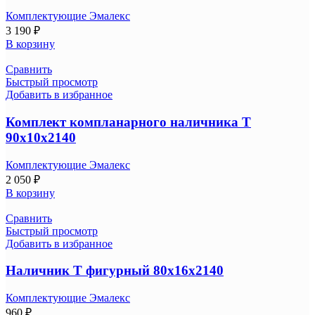
Комплектующие Эмалекс
3 190
₽
В корзину
Сравнить
Быстрый просмотр
Добавить в избранное
Комплект компланарного наличника Т
90х10х2140
Комплектующие Эмалекс
2 050
₽
В корзину
Сравнить
Быстрый просмотр
Добавить в избранное
Наличник Т фигурный 80х16х2140
Комплектующие Эмалекс
960
₽