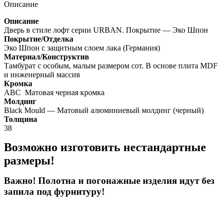
Описание
Описание
Дверь в стиле лофт серии URBAN. Покрытие — Эко Шпон
Покрытие/Отделка
Эко Шпон с защитным слоем лака (Германия)
Материал/Конструктив
Тамбурат с особым, малым размером сот. В основе плита MDF
и инженерный массив
Кромка
ABC Матовая черная кромка
Молдинг
Black Mould — Матовый алюминиевый молдинг (черный)
Толщина
38
Возможно изготовить нестандартные
размеры!
Важно! Полотна и погонажные изделия идут без
запила под фурнитуру!