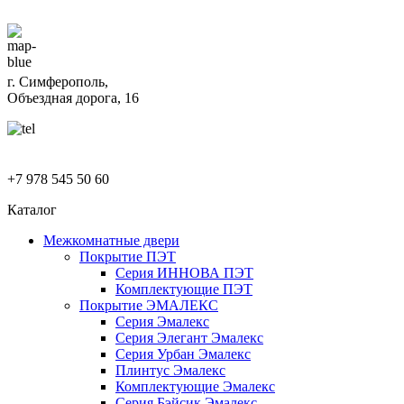
г. Симферополь,
Объездная дорога, 16
+7 978 545 50 60
Каталог
Межкомнатные двери
Покрытие ПЭТ
Серия ИННОВА ПЭТ
Комплектующие ПЭТ
Покрытие ЭМАЛЕКС
Серия Эмалекс
Серия Элегант Эмалекс
Серия Урбан Эмалекс
Плинтус Эмалекс
Комплектующие Эмалекс
Серия Бэйсик Эмалекс