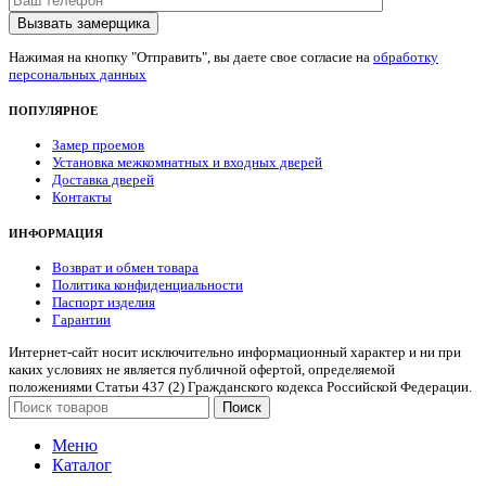
Нажимая на кнопку "Отправить", вы даете свое согласие на
обработку
персональных данных
ПОПУЛЯРНОЕ
Замер проемов
Установка межкомнатных и входных дверей
Доставка дверей
Контакты
ИНФОРМАЦИЯ
Возврат и обмен товара
Политика конфиденциальности
Паспорт изделия
Гарантии
Интернет-сайт носит исключительно информационный характер и ни при
каких условиях не является публичной офертой, определяемой
положениями Статьи 437 (2) Гражданского кодекса Российской Федерации.
Поиск
Меню
Каталог