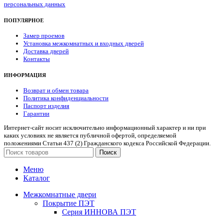
персональных данных
ПОПУЛЯРНОЕ
Замер проемов
Установка межкомнатных и входных дверей
Доставка дверей
Контакты
ИНФОРМАЦИЯ
Возврат и обмен товара
Политика конфиденциальности
Паспорт изделия
Гарантии
Интернет-сайт носит исключительно информационный характер и ни при
каких условиях не является публичной офертой, определяемой
положениями Статьи 437 (2) Гражданского кодекса Российской Федерации.
Поиск
Меню
Каталог
Межкомнатные двери
Покрытие ПЭТ
Серия ИННОВА ПЭТ