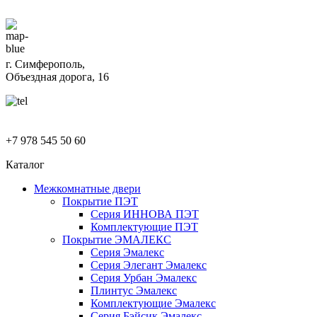
г. Симферополь,
Объездная дорога, 16
+7 978 545 50 60
Каталог
Межкомнатные двери
Покрытие ПЭТ
Серия ИННОВА ПЭТ
Комплектующие ПЭТ
Покрытие ЭМАЛЕКС
Серия Эмалекс
Серия Элегант Эмалекс
Серия Урбан Эмалекс
Плинтус Эмалекс
Комплектующие Эмалекс
Серия Бэйсик Эмалекс