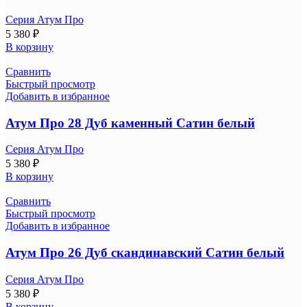
Серия Атум Про
5 380
₽
В корзину
Сравнить
Быстрый просмотр
Добавить в избранное
Атум Про 28 Дуб каменный Сатин белый
Серия Атум Про
5 380
₽
В корзину
Сравнить
Быстрый просмотр
Добавить в избранное
Атум Про 26 Дуб скандинавский Сатин белый
Серия Атум Про
5 380
₽
В корзину