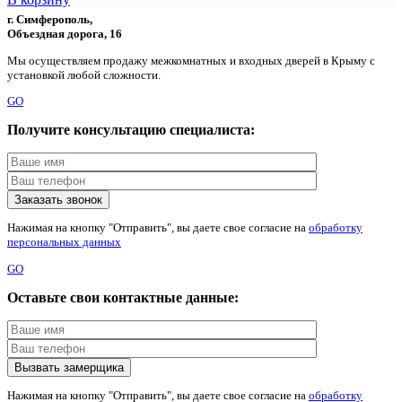
г. Симферополь,
Объездная дорога, 16
Мы осуществляем продажу межкомнатных и входных дверей в Крыму с
установкой любой сложности.
GO
Получите консультацию специалиста:
Нажимая на кнопку "Отправить", вы даете свое согласие на
обработку
персональных данных
GO
Оставьте свои контактные данные:
Нажимая на кнопку "Отправить", вы даете свое согласие на
обработку