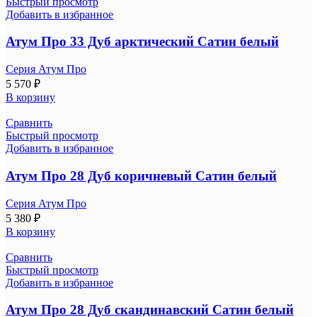
Быстрый просмотр
Добавить в избранное
Атум Про 33 Дуб арктический Сатин белый
Серия Атум Про
5 570
₽
В корзину
Сравнить
Быстрый просмотр
Добавить в избранное
Атум Про 28 Дуб коричневый Сатин белый
Серия Атум Про
5 380
₽
В корзину
Сравнить
Быстрый просмотр
Добавить в избранное
Атум Про 28 Дуб скандинавский Сатин белый