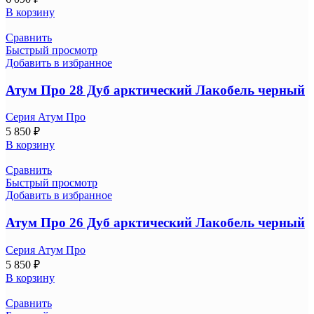
В корзину
Сравнить
Быстрый просмотр
Добавить в избранное
Атум Про 28 Дуб арктический Лакобель черный
Серия Атум Про
5 850
₽
В корзину
Сравнить
Быстрый просмотр
Добавить в избранное
Атум Про 26 Дуб арктический Лакобель черный
Серия Атум Про
5 850
₽
В корзину
Сравнить