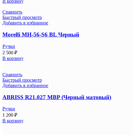
В корзину
Сравнить
Быстрый просмотр
Добавить в избранное
Morelli MH-56-S6 BL Черный
Ручки
2 500
₽
В корзину
Сравнить
Быстрый просмотр
Добавить в избранное
ABRISS R21.027 MBP (Черный матовый)
Ручки
1 200
₽
В корзину