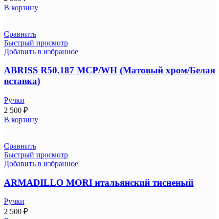
В корзину
Сравнить
Быстрый просмотр
Добавить в избранное
ABRISS R50.187 MCP/WH (Матовый хром/Белая
вставка)
Ручки
2 500
₽
В корзину
Сравнить
Быстрый просмотр
Добавить в избранное
ARMADILLO MORI итальянский тисненый
Ручки
2 500
₽