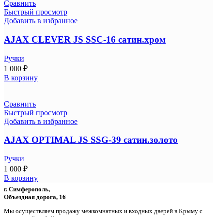
Сравнить
Быстрый просмотр
Добавить в избранное
AJAX CLEVER JS SSC-16 сатин.хром
Ручки
1 000
₽
В корзину
Сравнить
Быстрый просмотр
Добавить в избранное
AJAX OPTIMAL JS SSG-39 сатин.золото
Ручки
1 000
₽
В корзину
г. Симферополь,
Объездная дорога, 16
Мы осуществляем продажу межкомнатных и входных дверей в Крыму с