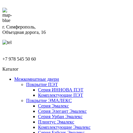
г. Симферополь,
Объездная дорога, 16
+7 978 545 50 60
Каталог
Межкомнатные двери
Покрытие ПЭТ
Серия ИННОВА ПЭТ
Комплектующие ПЭТ
Покрытие ЭМАЛЕКС
Серия Эмалекс
Серия Элегант Эмалекс
Серия Урбан Эмалекс
Плинтус Эмалекс
Комплектующие Эмалекс
Серия Бэйсик Эмалекс