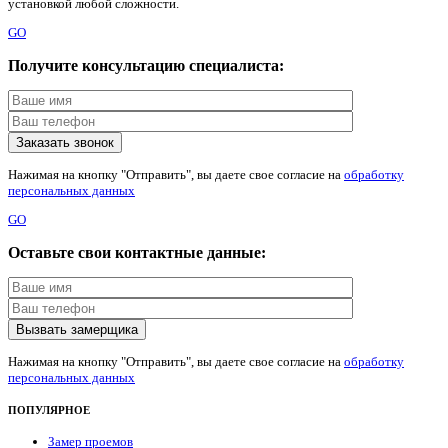
установкой любой сложности.
GO
Получите консультацию специалиста:
Нажимая на кнопку "Отправить", вы даете свое согласие на
обработку
персональных данных
GO
Оставьте свои контактные данные:
Нажимая на кнопку "Отправить", вы даете свое согласие на
обработку
персональных данных
ПОПУЛЯРНОЕ
Замер проемов