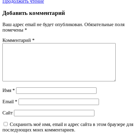
Продолжить чтение
Добавить комментарий
Ваш адрес email не будет опубликован.
Обязательные поля
помечены
*
Комментарий
*
Имя
*
Email
*
Сайт
Сохранить моё имя, email и адрес сайта в этом браузере для
последующих моих комментариев.