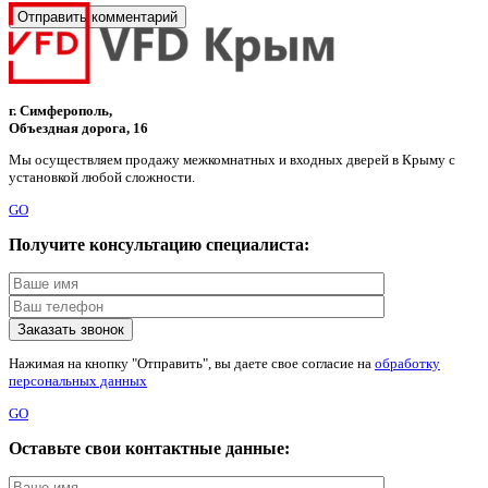
г. Симферополь,
Объездная дорога, 16
Мы осуществляем продажу межкомнатных и входных дверей в Крыму с
установкой любой сложности.
GO
Получите консультацию специалиста:
Нажимая на кнопку "Отправить", вы даете свое согласие на
обработку
персональных данных
GO
Оставьте свои контактные данные: