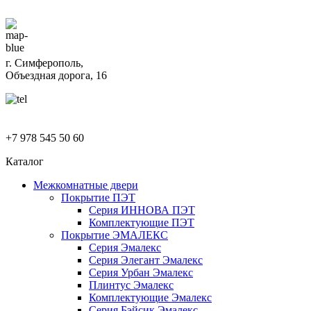
г. Симферополь,
Объездная дорога, 16
+7 978 545 50 60
Каталог
Межкомнатные двери
Покрытие ПЭТ
Серия ИННОВА ПЭТ
Комплектующие ПЭТ
Покрытие ЭМАЛЕКС
Серия Эмалекс
Серия Элегант Эмалекс
Серия Урбан Эмалекс
Плинтус Эмалекс
Комплектующие Эмалекс
Серия Бэйсик Эмалекс