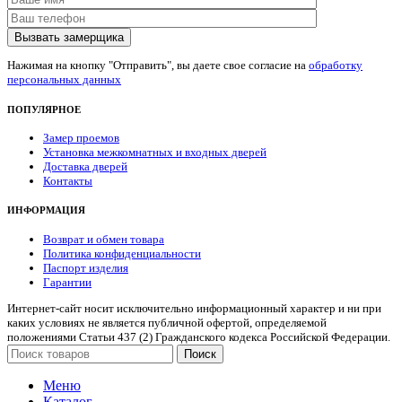
Нажимая на кнопку "Отправить", вы даете свое согласие на
обработку
персональных данных
ПОПУЛЯРНОЕ
Замер проемов
Установка межкомнатных и входных дверей
Доставка дверей
Контакты
ИНФОРМАЦИЯ
Возврат и обмен товара
Политика конфиденциальности
Паспорт изделия
Гарантии
Интернет-сайт носит исключительно информационный характер и ни при
каких условиях не является публичной офертой, определяемой
положениями Статьи 437 (2) Гражданского кодекса Российской Федерации.
Поиск
Меню
Каталог